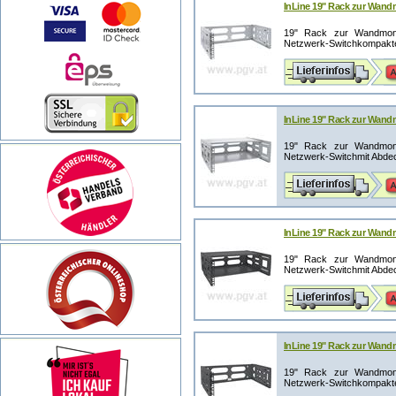
InLine 19" Rack zur Wandm
19" Rack zur Wandmont
Netzwerk-Switchkompaktes 
InLine 19" Rack zur Wand
19" Rack zur Wandmont
Netzwerk-Switchmit Abdeck
InLine 19" Rack zur Wand
19" Rack zur Wandmont
Netzwerk-Switchmit Abdeck
InLine 19" Rack zur Wand
19" Rack zur Wandmont
Netzwerk-Switchkompaktes 