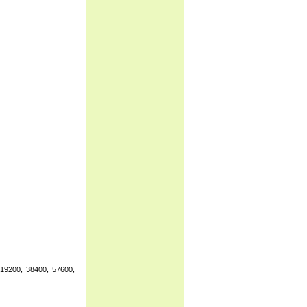
 19200, 38400, 57600,