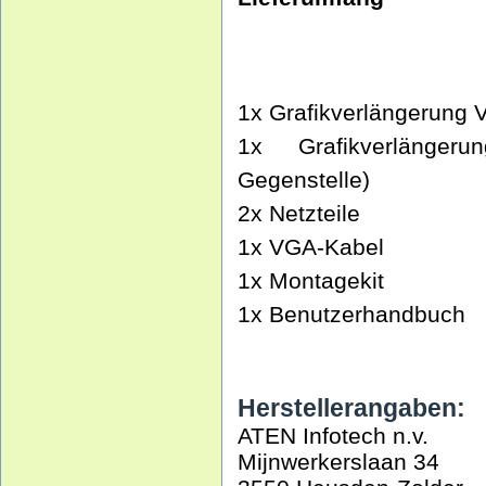
1x Grafikverlängerung 
1x Grafikverlänger
Gegenstelle)
2x Netzteile
1x VGA-Kabel
1x Montagekit
1x Benutzerhandbuch
Herstellerangaben:
ATEN Infotech n.v.
Mijnwerkerslaan 34