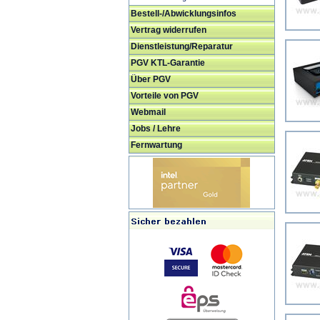
Bestell-/Abwicklungsinfos
Vertrag widerrufen
Dienstleistung/Reparatur
PGV KTL-Garantie
Über PGV
Vorteile von PGV
Webmail
Jobs / Lehre
Fernwartung