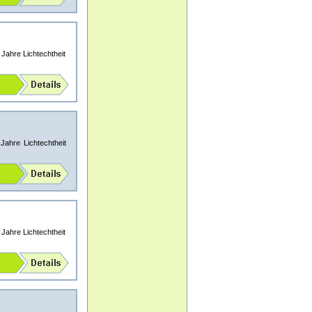
Jahre Lichtechtheit
ahre Lichtechtheit
Jahre Lichtechtheit