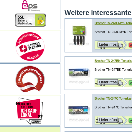
Weitere interessante 
Brother TN-243CMYK Tonerk
Brother TN-243CMYK Toner
Brother TN-247BK Tonerka
Brother TN-247BK Tonerka
Brother TN-247C Tonerkart
Brother TN-247C Tonerkar