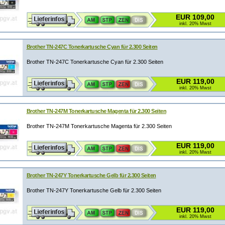
EUR 109,00
inkl. 20% Mwst
Brother TN-247C Tonerkartusche Cyan für 2.300 Seiten
Brother TN-247C Tonerkartusche Cyan für 2.300 Seiten
EUR 119,00
inkl. 20% Mwst
Brother TN-247M Tonerkartusche Magenta für 2.300 Seiten
Brother TN-247M Tonerkartusche Magenta für 2.300 Seiten
EUR 119,00
inkl. 20% Mwst
Brother TN-247Y Tonerkartusche Gelb für 2.300 Seiten
Brother TN-247Y Tonerkartusche Gelb für 2.300 Seiten
EUR 119,00
inkl. 20% Mwst