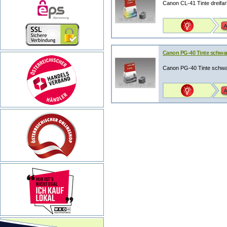
Canon CL-41 Tinte dreifar
Canon PG-40 Tinte schwa
Canon PG-40 Tinte schwa