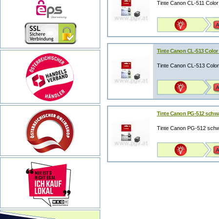
Tinte Canon CL-511 Color
Tinte Canon CL-513 Color
Tinte Canon CL-513 Color
Tinte Canon PG-512 schw
Tinte Canon PG-512 schw