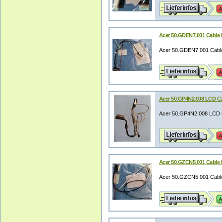
Acer 50.GDEN7.001 Cable
Acer 50.GDEN7.001 Cabl
Acer 50.GP4N2.008 LCD C
Acer 50.GP4N2.008 LCD
Acer 50.GZCN5.001 Cable 
Acer 50.GZCN5.001 Cabl