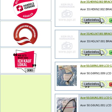
Acer 33.HEKN2.002 BRA
Acer 33.HEKN2.002 BR
Acer 33.HGLN7.001 BRA
Acer 33.HGLN7.001 BR
Acer 50.G6RN1.009 LCD C
Acer 50.G6RN1.009 LCD 
Acer 50.G6UN1.001 LCD C
Acer 50.G6UN1.001 LCD 