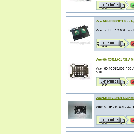
Acer 56.HEEN2.001 Touch
Acer 56.HEEN2.001 Touc
Acer 60.4C515.001 / 33.A4
Acer 60.4C515.001 / 33.
5040
Acer 60.4HV10.001 / 33.N
Acer 60.4HV10.001 / 33.