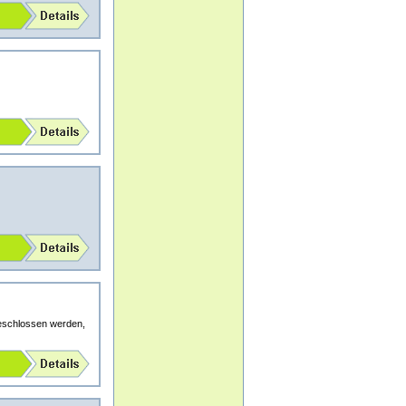
eschlossen werden,