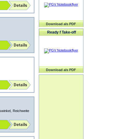
Download als PDF
Ready f Take-off
Download als PDF
winkel, Reichweite