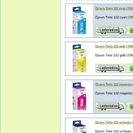
Epson Tinte 102 cyan (70M
Epson Tinte 102 cyan (7
Epson Tinte 102 gelb (70M
Epson Tinte 102 gelb (70
Epson Tinte 102 magenta 
Epson Tinte 102 magenta
Epson Tinte 102 schwarz 
Epson Tinte 102 schwarz