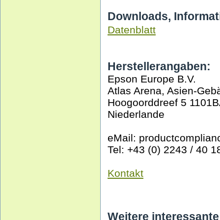
Downloads, Informat
Datenblatt
Herstellerangaben:
Epson Europe B.V.
Atlas Arena, Asien-Geb
Hoogoorddreef 5 1101
Niederlande
eMail: productcomplia
Tel: +43 (0) 2243 / 40 1
Kontakt
Weitere interessante 