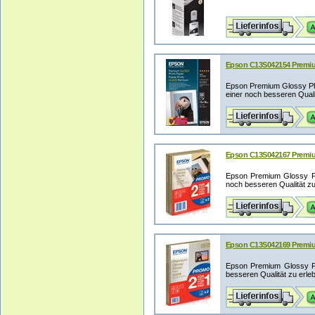
Epson C13S042154 Premium
Epson Premium Glossy Phot
einer noch besseren Qualit
Epson C13S042167 Premium
Epson Premium Glossy Pho
noch besseren Qualität zu
Epson C13S042169 Premium 
Epson Premium Glossy Pho
besseren Qualität zu erleb