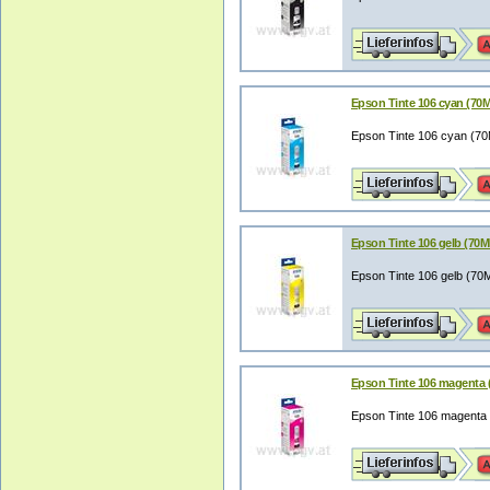
Epson Tinte 106 cyan (70
Epson Tinte 106 cyan (7
Epson Tinte 106 gelb (70
Epson Tinte 106 gelb (7
Epson Tinte 106 magenta 
Epson Tinte 106 magent