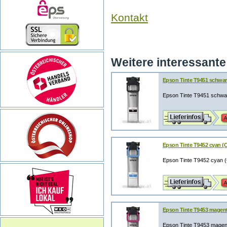
Kontakt
Weitere interessante 
Epson Tinte T9451 schwar
Epson Tinte T9451 schwa
Epson Tinte T9452 cyan (C
Epson Tinte T9452 cyan 
Epson Tinte T9453 magent
Epson Tinte T9453 magen