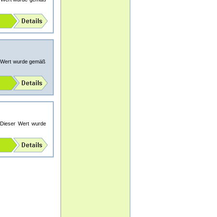
er Wert wurde gemäß
 Dieser Wert wurde