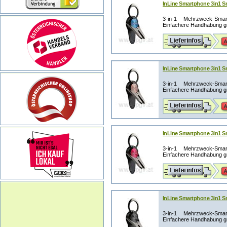
InLine Smartphone 3in1 Sm
3-in-1 Mehrzweck-Smart
Einfachere Handhabung gr
InLine Smartphone 3in1 Sm
3-in-1 Mehrzweck-Smart
Einfachere Handhabung gr
InLine Smartphone 3in1 Sm
3-in-1 Mehrzweck-Smart
Einfachere Handhabung gr
InLine Smartphone 3in1 S
3-in-1 Mehrzweck-Smart
Einfachere Handhabung gr