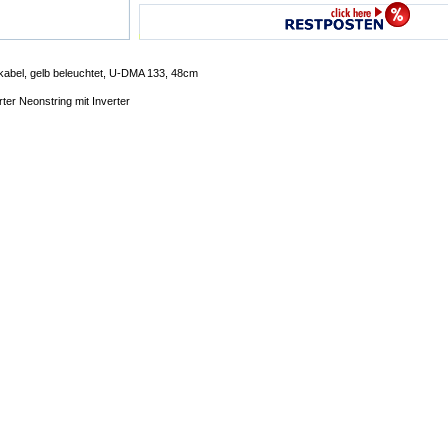
abel, gelb beleuchtet, U-DMA 133, 48cm
erter Neonstring mit Inverter