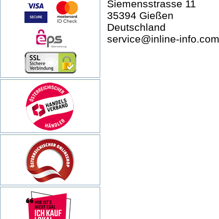
Siemensstrasse 11
35394 Gießen
Deutschland
service@inline-info.co