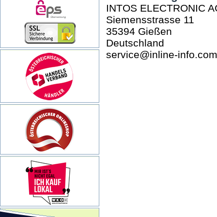
INTOS ELECTRONIC A
Siemensstrasse 11
35394 Gießen
Deutschland
service@inline-info.co