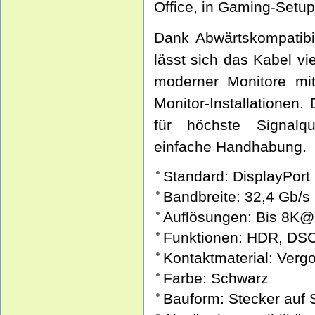
Office, in Gaming-Setup
Dank Abwärtskompatibil
lässt sich das Kabel vi
moderner Monitore mit
Monitor-Installationen.
für höchste Signalqu
einfache Handhabung.
Standard: DisplayPort 
Bandbreite: 32,4 Gb/s
Auflösungen: Bis 8K
Funktionen: HDR, DSC
Kontaktmaterial: Vergo
Farbe: Schwarz
Bauform: Stecker auf 