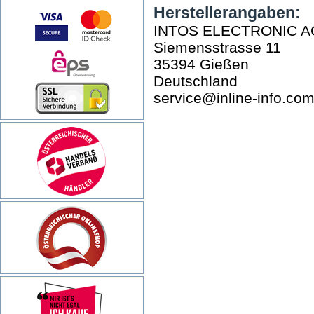
Herstellerangaben:
INTOS ELECTRONIC A
Siemensstrasse 11
35394 Gießen
Deutschland
service@inline-info.co