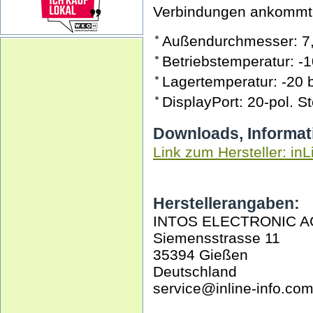
Verbindungen ankommt
Außendurchmesser: 7
Betriebstemperatur: -1
Lagertemperatur: -20 
DisplayPort: 20-pol. S
Downloads, Informat
Link zum Hersteller: inL
Herstellerangaben:
INTOS ELECTRONIC A
Siemensstrasse 11
35394 Gießen
Deutschland
service@inline-info.co