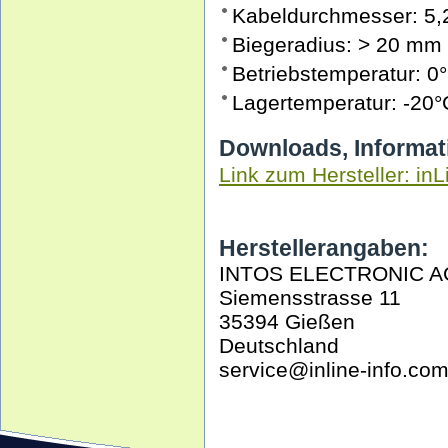
Kabeldurchmesser: 5
Biegeradius: > 20 mm
Betriebstemperatur: 0
Lagertemperatur: -20°
Downloads, Informat
Link zum Hersteller: inL
Herstellerangaben:
INTOS ELECTRONIC A
Siemensstrasse 11
35394 Gießen
Deutschland
service@inline-info.co