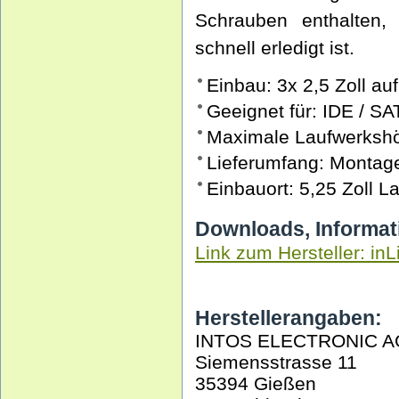
Schrauben enthalten
schnell erledigt ist.
Einbau: 3x 2,5 Zoll auf
Geeignet für: IDE / 
Maximale Laufwerksh
Lieferumfang: Monta
Einbauort: 5,25 Zoll 
Downloads, Informat
Link zum Hersteller: inL
Herstellerangaben:
INTOS ELECTRONIC A
Siemensstrasse 11
35394 Gießen