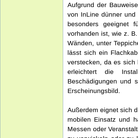
Aufgrund der Bauweise
von InLine dünner und 
besonders geeignet fü
vorhanden ist, wie z. 
Wänden, unter Teppiche
lässt sich ein Flachka
verstecken, da es sich
erleichtert die Inst
Beschädigungen und so
Erscheinungsbild.
Außerdem eignet sich d
mobilen Einsatz und hä
Messen oder Veranstalt