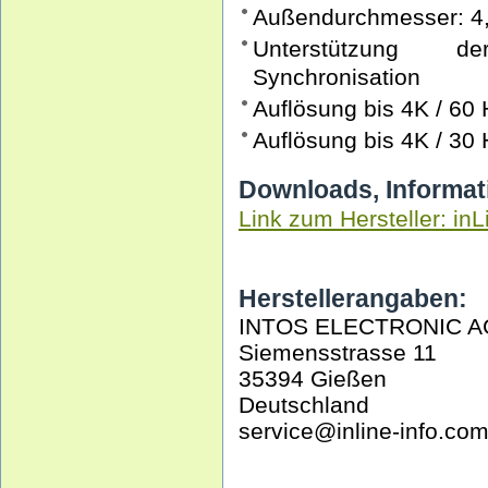
Außendurchmesser: 4,
Unterstützung de
Synchronisation
Auflösung bis 4K / 60
Auflösung bis 4K / 30 
Downloads, Informat
Link zum Hersteller: inL
Herstellerangaben:
INTOS ELECTRONIC A
Siemensstrasse 11
35394 Gießen
Deutschland
service@inline-info.co