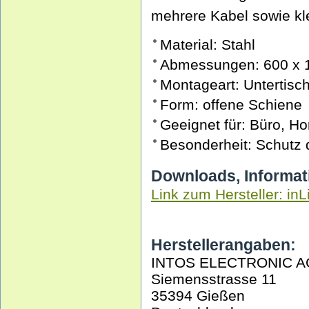
mehrere Kabel sowie kle
Material: Stahl
Abmessungen: 600 x 
Montageart: Untertisc
Form: offene Schiene
Geeignet für: Büro, H
Besonderheit: Schutz
Downloads, Informat
Link zum Hersteller: inL
Herstellerangaben:
INTOS ELECTRONIC A
Siemensstrasse 11
35394 Gießen