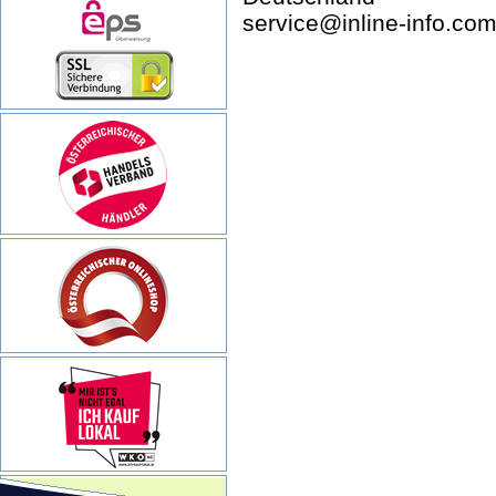
service@inline-info.co