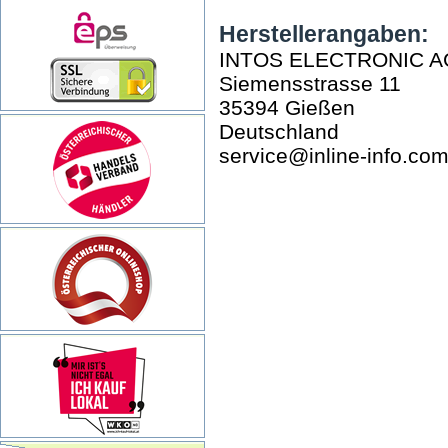
Herstellerangaben:
INTOS ELECTRONIC A
Siemensstrasse 11
35394 Gießen
Deutschland
service@inline-info.co