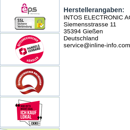
Herstellerangaben:
INTOS ELECTRONIC A
Siemensstrasse 11
35394 Gießen
Deutschland
service@inline-info.co