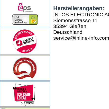
Herstellerangaben:
INTOS ELECTRONIC A
Siemensstrasse 11
35394 Gießen
Deutschland
service@inline-info.co