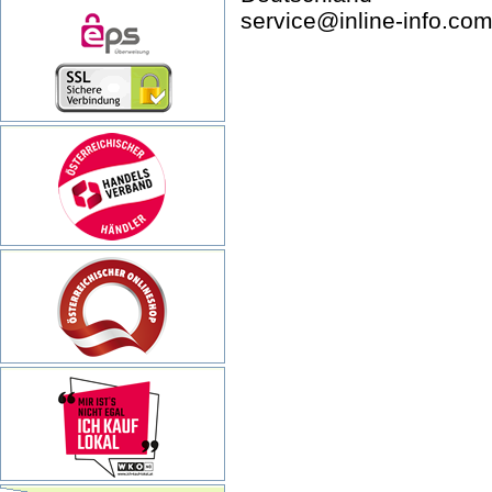
service@inline-info.co