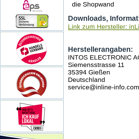
die Shopwand
Downloads, Informat
Link zum Hersteller: inL
Herstellerangaben:
INTOS ELECTRONIC A
Siemensstrasse 11
35394 Gießen
Deutschland
service@inline-info.co