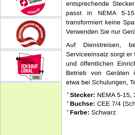
entsprechende Stecker
passt in NEMA 5-15 
transformiert keine Sp
Verwenden Sie nur Gerät
Auf Dienstreisen, b
Serviceeinsatz sorgt er
und öffentlichen Einri
Betrieb von Geräten i
etwa bei Schulungen, Te
Stecker:
NEMA 5-15, 3
Buchse:
CEE 7/4 (Sch
Farbe:
Schwarz