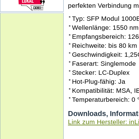
perfekten Verbindung mi
Typ: SFP Modul 100
Wellenlänge: 1550 nm
Empfangsbereich: 12
Reichweite: bis 80 km
Geschwindigkeit: 1,25
Faserart: Singlemode
Stecker: LC-Duplex
Hot-Plug-fähig: Ja
Kompatibilität: MSA, 
Temperaturbereich: 0 
Downloads, Informat
Link zum Hersteller: inL