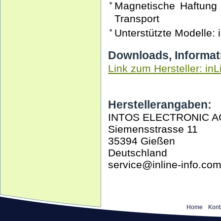
Magnetische Haftung 
Transport
Unterstützte Modelle:
Downloads, Informat
Link zum Hersteller: inL
Herstellerangaben:
INTOS ELECTRONIC A
Siemensstrasse 11
35394 Gießen
Deutschland
service@inline-info.co
Home
Kont