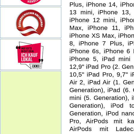
Plus, iPhone 14, iPh
13 mini, iPhone 13,
iPhone 12 mini, iPh
Max, iPhone 11, iPh
iPhone XS Max, iPhon
8, iPhone 7 Plus, i
iPhone 6s, iPhone 6 
iPhone 5, iPad mini (
12,9" iPad Pro (2. Gen
10,5" iPad Pro, 9,7" i
Air 2, iPad Air (1. Ge
Generation), iPad (6. 
mini (5. Generation), 
Generation), iPod 
Generation, iPod nan
Pro, AirPods mit ka
AirPods mit Ladec