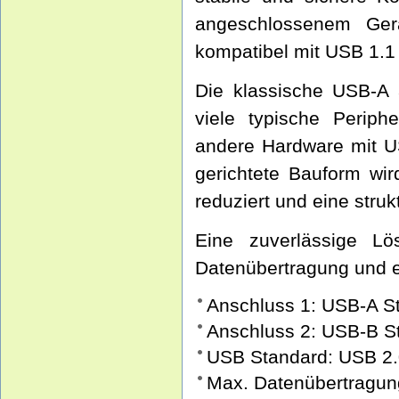
angeschlossenem Gerät
kompatibel mit USB 1.1
Die klassische USB-A 
viele typische Periph
andere Hardware mit U
gerichtete Bauform wi
reduziert und eine struk
Eine zuverlässige Lö
Datenübertragung und ei
Anschluss 1: USB-A S
Anschluss 2: USB-B St
USB Standard: USB 2
Max. Datenübertragun