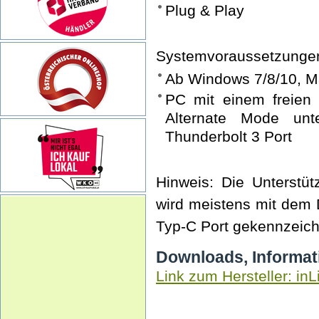
Plug & Play
Systemvoraussetzunge
Ab Windows 7/8/10, M
PC mit einem freien
Alternate Mode unt
Thunderbolt 3 Port
Hinweis: Die Unterstü
wird meistens mit dem 
Typ-C Port gekennzeich
Downloads, Informat
Link zum Hersteller: inL