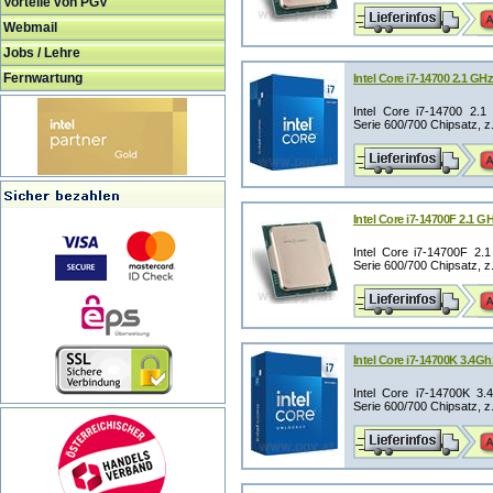
Vorteile von PGV
Webmail
Jobs / Lehre
Fernwartung
Intel Core i7-14700 2.1 G
Intel Core i7-14700 2.1
Serie 600/700 Chipsatz, z
Intel Core i7-14700F 2.1 
Intel Core i7-14700F 2.
Serie 600/700 Chipsatz, z
Intel Core i7-14700K 3.4
Intel Core i7-14700K 3.
Serie 600/700 Chipsatz, z