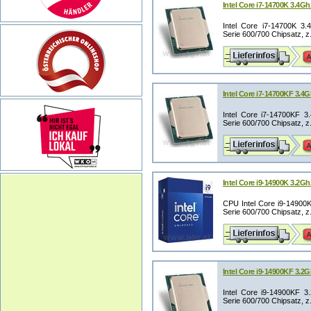
Intel Core i7-14700K 3.4G
Intel Core i7-14700K 3.
Serie 600/700 Chipsatz, z
Intel Core i7-14700KF 3.4
Intel Core i7-14700KF 3
Serie 600/700 Chipsatz, z
Intel Core i9-14900K 3.2
CPU Intel Core i9-14900K
Serie 600/700 Chipsatz, z
Intel Core i9-14900KF 3.2
Intel Core i9-14900KF 3
Serie 600/700 Chipsatz, z