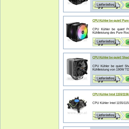
CPU Kühler be quiet! Pure
CPU Kühler be quiet! P
Kühlleistung des Pure Roc
CPU Kühler be quiet! Sha
CPU Kühler be quiet! Sh
Kühlleistung von 190W TDP 
CPU Kühler Intel 1155/1156
CPU Kühler Intel 1155/11