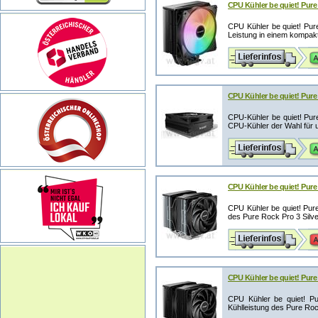
CPU Kühler be quiet! Pure
CPU Kühler be quiet! Pu
Leistung in einem kompakt
CPU Kühler be quiet! Pur
CPU-Kühler be quiet! Pur
CPU-Kühler der Wahl für u
CPU Kühler be quiet! Pure
CPU Kühler be quiet! Pur
des Pure Rock Pro 3 Silver
CPU Kühler be quiet! Pure
CPU Kühler be quiet! P
Kühlleistung des Pure Roc