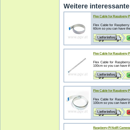
Weitere interessante 
Flex Cable for Raspberry P
Flex Cable for Raspberry
60cm so you can have the p
Flex Cable for Raspberry P
Flex Cable for Raspberr
100cm so you can have the 
Flex Cable for Raspberry P
Flex Cable for Raspberr
100cm so you can have the 
Raspberry Pi NoIR Camera