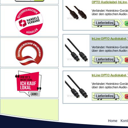
OPTO Audiokabel, InLine, 
Verbindet Heimkino-Geräte
über den optischen Audio-
InLine OPTO Audiokabel, To
Verbindet Heimkino-Geräte
über den optischen Audio-
InLine OPTO Audiokabel, T
Verbindet Heimkino-Geräte
über den optischen Audio-
Home
Kont