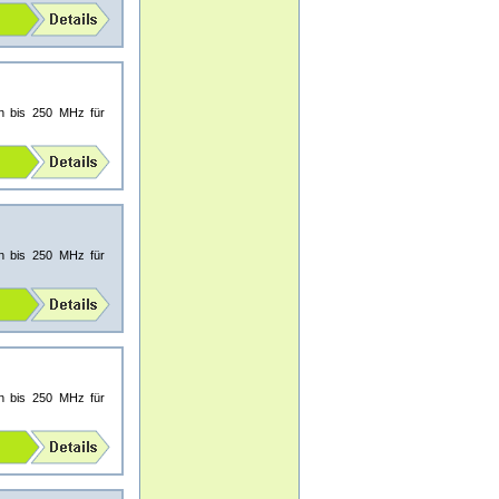
en bis 250 MHz für
en bis 250 MHz für
en bis 250 MHz für