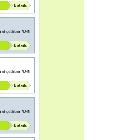
 eingefärbter RJ45
 eingefärbter RJ45
 eingefärbter RJ45