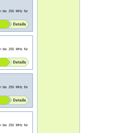
en bis 250 MHz für
en bis 250 MHz für
en bis 250 MHz für
en bis 250 MHz für