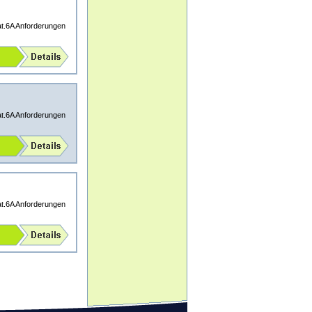
at.6A Anforderungen
at.6A Anforderungen
at.6A Anforderungen