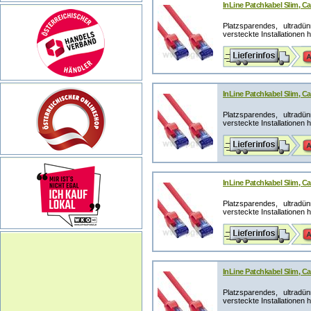
InLine Patchkabel Slim, Ca
Platzsparendes, ultrad
versteckte Installationen 
InLine Patchkabel Slim, Ca
Platzsparendes, ultrad
versteckte Installationen 
InLine Patchkabel Slim, Ca
Platzsparendes, ultrad
versteckte Installationen 
InLine Patchkabel Slim, Ca
Platzsparendes, ultrad
versteckte Installationen 