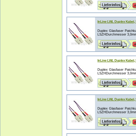
InLine LWL Duplex Kabel,
Duplex Glasfaser Patchka
LSZHDurchmesser 3,0mm (
InLine LWL Duplex Kabel,
Duplex Glasfaser Patchka
LSZHDurchmesser 3,0mm (
InLine LWL Duplex Kabel,
Duplex Glasfaser Patchka
LSZHDurchmesser 3,0mm (