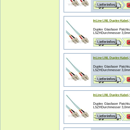
InLine LWL Duplex Kabel,
Duplex Glasfaser Patchka
LSZHDurchmesser 3,0mm (
InLine LWL Duplex Kabel,
Duplex Glasfaser Patchka
LSZHDurchmesser 3,0mm (
InLine LWL Duplex Kabel,
Duplex Glasfaser Patchka
LSZHDurchmesser 3,0mm (