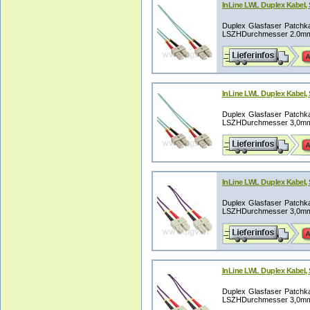
InLine LWL Duplex Kabel,
Duplex Glasfaser Patchka
LSZHDurchmesser 2.0mm (
InLine LWL Duplex Kabel,
Duplex Glasfaser Patchka
LSZHDurchmesser 3,0mm (
InLine LWL Duplex Kabel,
Duplex Glasfaser Patchka
LSZHDurchmesser 3,0mm (
InLine LWL Duplex Kabel,
Duplex Glasfaser Patchka
LSZHDurchmesser 3,0mm (