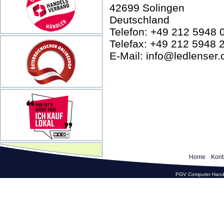
42699 Solingen
Deutschland
Telefon: +49 212 5948 
Telefax: +49 212 5948 
E-Mail: info@ledlenser
Home
Kont
PGV Computer Hande