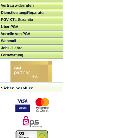
Vertrag widerrufen
Dienstleistung/Reparatur
PGV KTL-Garantie
Über PGV
Vorteile von PGV
Webmail
Jobs / Lehre
Fernwartung