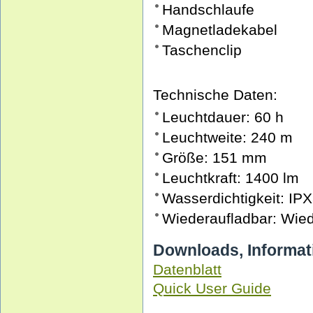
Handschlaufe
Magnetladekabel
Taschenclip
Technische Daten:
Leuchtdauer: 60 h
Leuchtweite: 240 m
Größe: 151 mm
Leuchtkraft: 1400 lm
Wasserdichtigkeit: IP
Wiederaufladbar: Wied
Downloads, Informat
Datenblatt
Quick User Guide