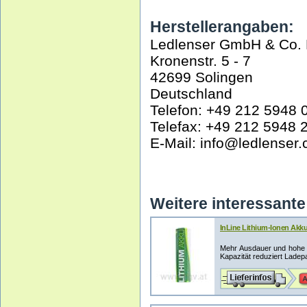
Herstellerangaben:
Ledlenser GmbH & Co.
Kronenstr. 5 - 7
42699 Solingen
Deutschland
Telefon: +49 212 5948 
Telefax: +49 212 5948 
E-Mail: info@ledlenser
Weitere interessante 
InLine Lithium-Ionen Akk
Mehr Ausdauer und hohe 
Kapazität reduziert Ladep